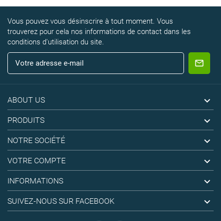
Vous pouvez vous désinscrire à tout moment. Vous
trouverez pour cela nos informations de contact dans les
conditions d'utilisation du site.

ABOUT US

PRODUITS

NOTRE SOCIÉTÉ

VOTRE COMPTE

INFORMATIONS

SUIVEZ-NOUS SUR FACEBOOK