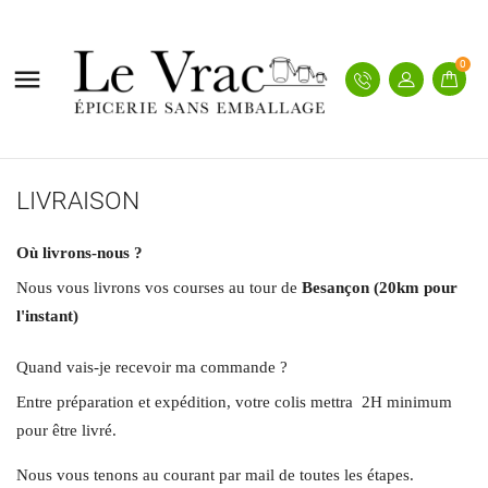
0

LIVRAISON
Où livrons-nous ?
Nous vous livrons vos courses au tour de
Besançon (20km pour
l'instant)
Quand vais-je recevoir ma commande ?
Entre préparation et expédition, votre colis mettra 2H minimum
pour être livré.
Nous vous tenons au courant par mail de toutes les étapes.