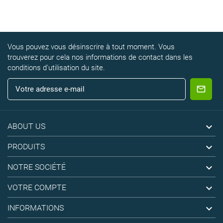
Vous pouvez vous désinscrire à tout moment. Vous
trouverez pour cela nos informations de contact dans les
conditions d'utilisation du site.

ABOUT US

PRODUITS

NOTRE SOCIÉTÉ

VOTRE COMPTE

INFORMATIONS