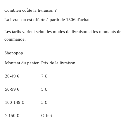
Combien coûte la livraison ?
La livraison est offerte à partir de 150€ d'achat.
Les tarifs varient selon les modes de livraison et les montants de
commande.
Shopopop
Montant du panier
Prix de la livraison
20-49 €
7 €
50-99 €
5 €
100-149 €
3 €
> 150 €
Offert