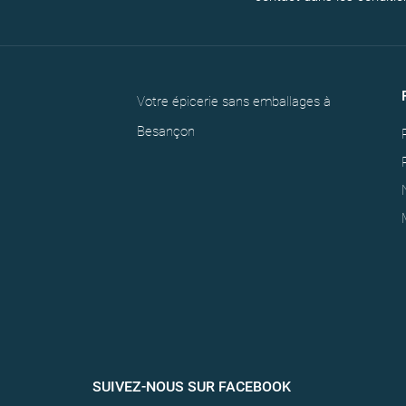
Votre épicerie sans emballages à
Besançon
SUIVEZ-NOUS SUR FACEBOOK