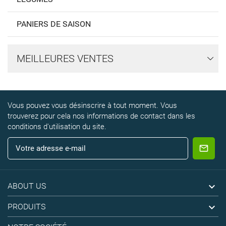
PANIERS DE SAISON
MEILLEURES VENTES
Vous pouvez vous désinscrire à tout moment. Vous
trouverez pour cela nos informations de contact dans les
conditions d'utilisation du site.

ABOUT US

PRODUITS