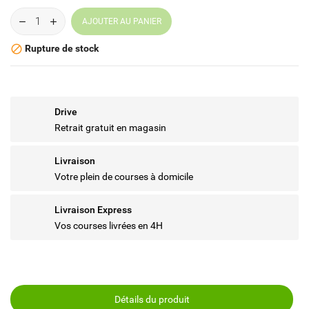
AJOUTER AU PANIER
Rupture de stock

Drive
Retrait gratuit en magasin
Livraison
Votre plein de courses à domicile
Livraison Express
Vos courses livrées en 4H
Détails du produit