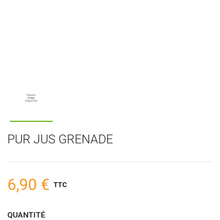
PUR JUS GRENADE
6,90 €
TTC
QUANTITÉ