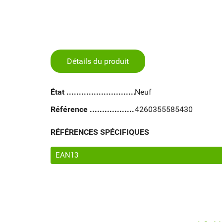
Détails du produit
État
Neuf
Référence
4260355585430
RÉFÉRENCES SPÉCIFIQUES
EAN13