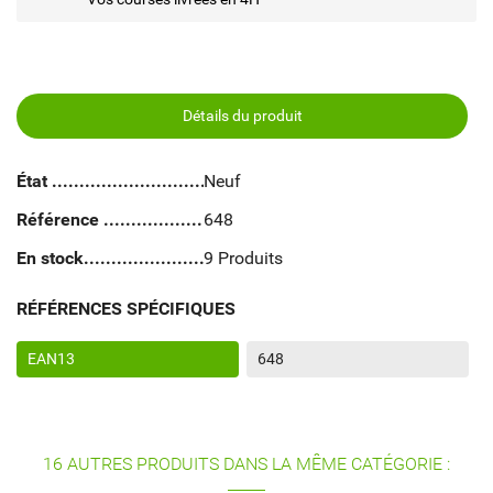
Détails du produit
État
Neuf
Référence
648
En stock
9 Produits
RÉFÉRENCES SPÉCIFIQUES
EAN13
648
16 AUTRES PRODUITS DANS LA MÊME CATÉGORIE :