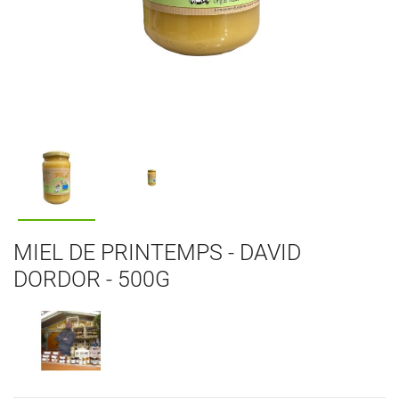
MIEL DE PRINTEMPS - DAVID
DORDOR - 500G