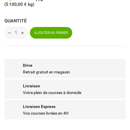
(5 100,00 € kg)
QUANTITÉ
AJOUTER AU PANIER
Drive
Retrait gratuit en magasin
Livraison
Votre plein de courses à domicile
Livraison Express
Vos courses livrées en 4H