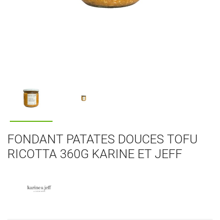
FONDANT PATATES DOUCES TOFU
RICOTTA 360G KARINE ET JEFF