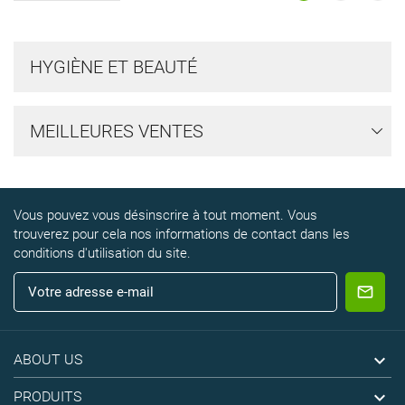
HYGIÈNE ET BEAUTÉ
MEILLEURES VENTES
Vous pouvez vous désinscrire à tout moment. Vous
trouverez pour cela nos informations de contact dans les
conditions d'utilisation du site.

ABOUT US

PRODUITS