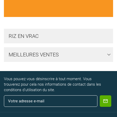
RIZ EN VRAC
MEILLEURES VENTES
Vous pouvez vous désinscrire à tout moment. Vous
trouverez pour cela nos informations de contact dans les
conditions d'utilisation du site.