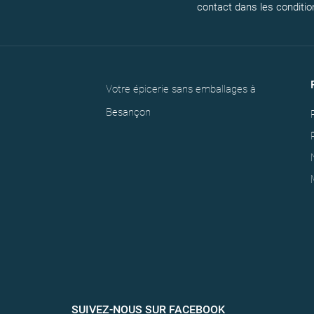
contact dans les conditions
Votre épicerie sans emballages à
Besançon
SUIVEZ-NOUS SUR FACEBOOK