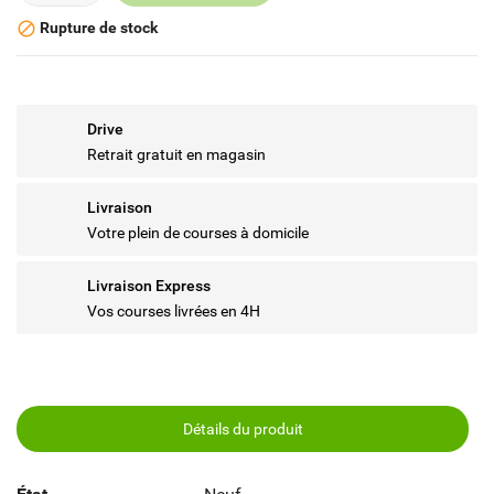
Rupture de stock

Drive
Retrait gratuit en magasin
Livraison
Votre plein de courses à domicile
Livraison Express
Vos courses livrées en 4H
Détails du produit