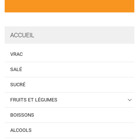
ACCUEIL
VRAC
SALÉ
SUCRÉ
FRUITS ET LÉGUMES
BOISSONS
ALCOOLS