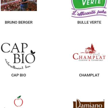
BRUNO BERGER
BULLE VERTE
CAP BIO
CHAMPLAT