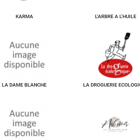
KARMA
L'ARBRE A L'HUILE
LA DAME BLANCHE
LA DROGUERIE ECOLOGI