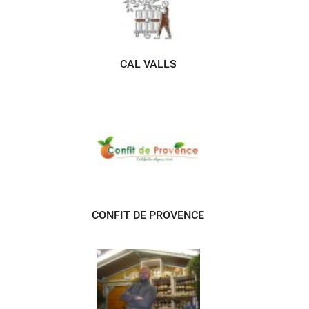
CAL VALLS
CONFIT DE PROVENCE