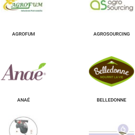
AGROFUM
AGROSOURCING
ANAÉ
BELLEDONNE