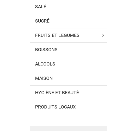
SALÉ
SUCRÉ
FRUITS ET LÉGUMES
BOISSONS
ALCOOLS
MAISON
HYGIÈNE ET BEAUTÉ
PRODUITS LOCAUX