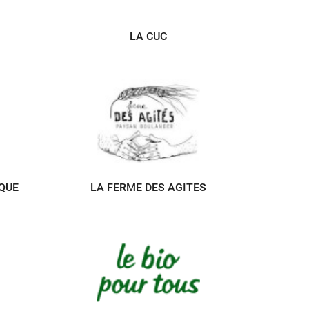
LA CUC
QUE
LA FERME DES AGITES