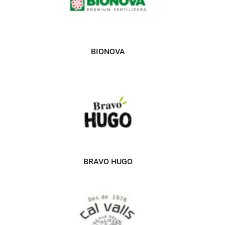
BIONOVA
BRAVO HUGO