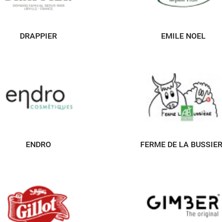
DRAPPIER
EMILE NOEL
ENDRO
FERME DE LA BUSSIE