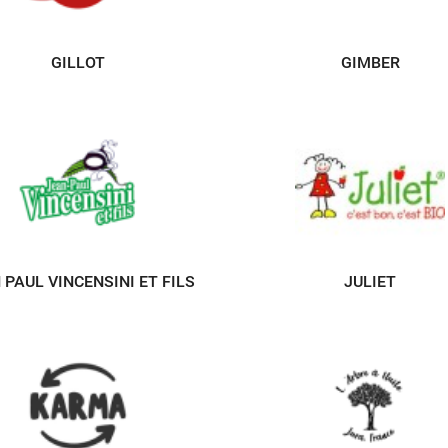
GILLOT
GIMBER
 PAUL VINCENSINI ET FILS
JULIET