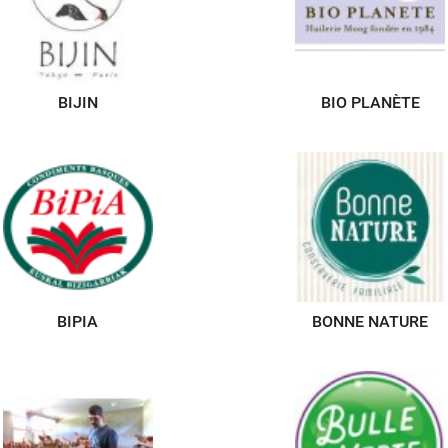
BIJIN
BIO PLANÈTE
BIPIA
BONNE NATURE