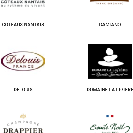
COTEAUX NANTAIS
DAMIANO
DELOUIS
DOMAINE LA LIGIER