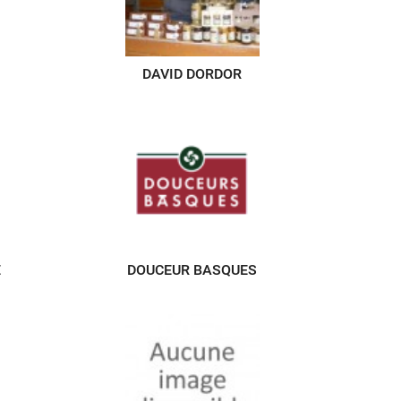
DAVID DORDOR
E
DOUCEUR BASQUES