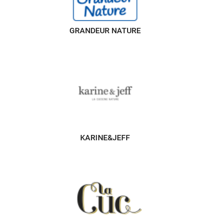
GRANDEUR NATURE
KARINE&JEFF