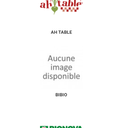
AH TABLE
BIBIO