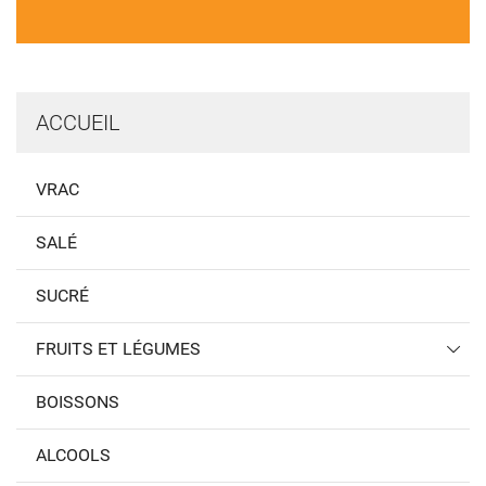
ACCUEIL
VRAC
SALÉ
SUCRÉ
FRUITS ET LÉGUMES
BOISSONS
ALCOOLS