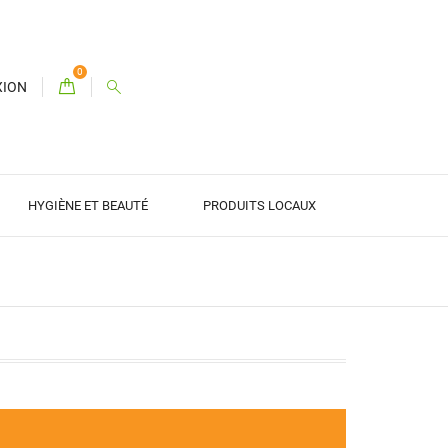
0
XION
HYGIÈNE ET BEAUTÉ
PRODUITS LOCAUX