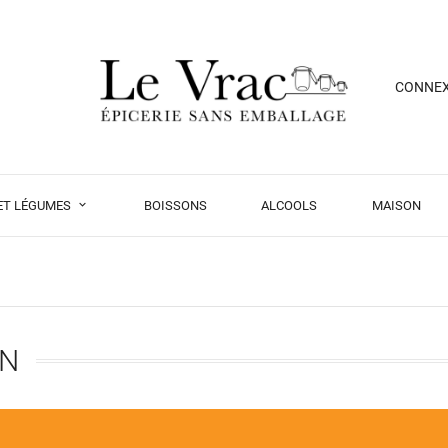
CONNE
 ET LÉGUMES
BOISSONS
ALCOOLS
MAISON
IN