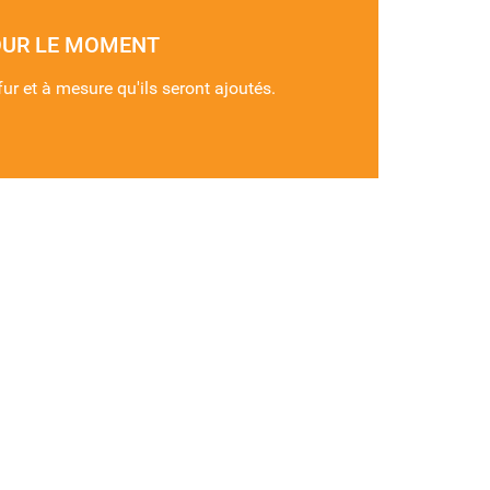
OUR LE MOMENT
fur et à mesure qu'ils seront ajoutés.