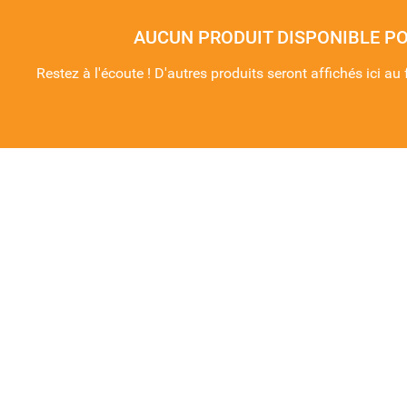
AUCUN PRODUIT DISPONIBLE P
Restez à l'écoute ! D'autres produits seront affichés ici au 