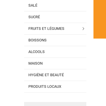
SALÉ
SUCRÉ
FRUITS ET LÉGUMES
BOISSONS
ALCOOLS
MAISON
HYGIÈNE ET BEAUTÉ
PRODUITS LOCAUX