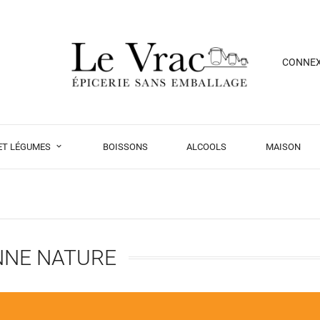
CONNE
 ET LÉGUMES
BOISSONS
ALCOOLS
MAISON
NNE NATURE