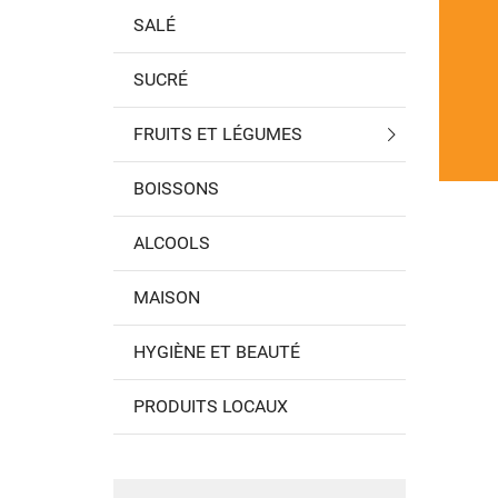
SALÉ
SUCRÉ
FRUITS ET LÉGUMES
BOISSONS
ALCOOLS
MAISON
HYGIÈNE ET BEAUTÉ
PRODUITS LOCAUX