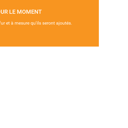
OUR LE MOMENT
fur et à mesure qu'ils seront ajoutés.