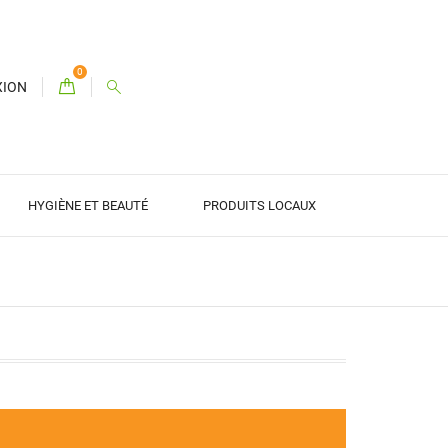
0
XION
HYGIÈNE ET BEAUTÉ
PRODUITS LOCAUX