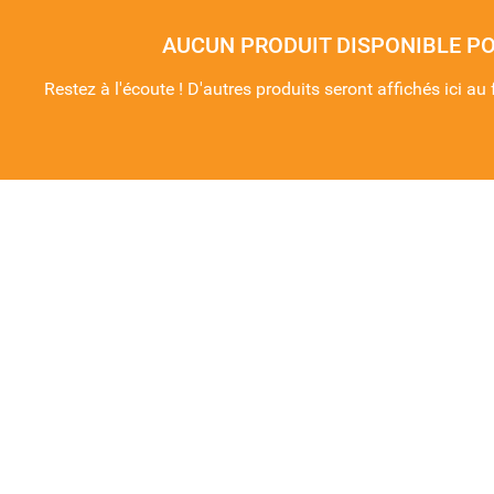
AUCUN PRODUIT DISPONIBLE P
Restez à l'écoute ! D'autres produits seront affichés ici au 