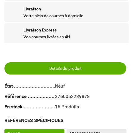
Livraison
Votre plein de courses à domicile
Livraison Express
Vos courses livrées en 4H
Détails du produit
État
Neuf
Référence
3760052239878
En stock
16 Produits
RÉFÉRENCES SPÉCIFIQUES