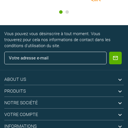
Vous pouvez vous désinscrire à tout moment. Vous
trouverez pour cela nos informations de contact dans les
conditions d'utilisation du site.

ABOUT US

PRODUITS

NOTRE SOCIÉTÉ

VOTRE COMPTE

INFORMATIONS