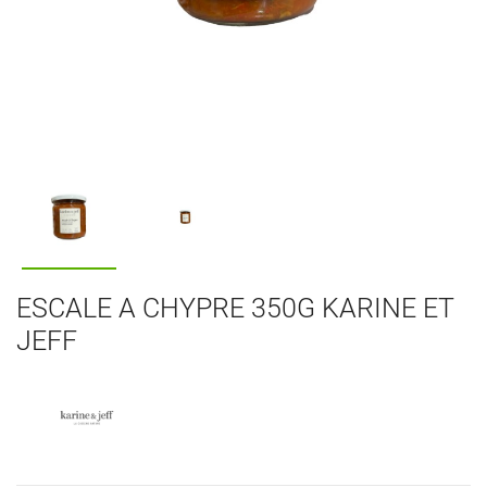
ESCALE A CHYPRE 350G KARINE ET
JEFF