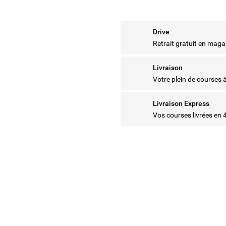
Drive
Retrait gratuit en maga
Livraison
Votre plein de courses 
Livraison Express
Vos courses livrées en 