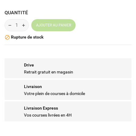
QUANTITÉ
AJOUTER AU PANIER
Rupture de stock

Drive
Retrait gratuit en magasin
Livraison
Votre plein de courses à domicile
Livraison Express
Vos courses livrées en 4H