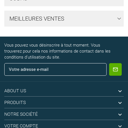
MEILLEURES VENTES
Vous pouvez vous désinscrire à tout moment. Vous
trouverez pour cela nos informations de contact dans les
conditions d'utilisation du site.

ABOUT US

PRODUITS

NOTRE SOCIÉTÉ

VOTRE COMPTE