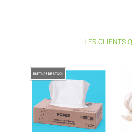
LES CLIENTS 