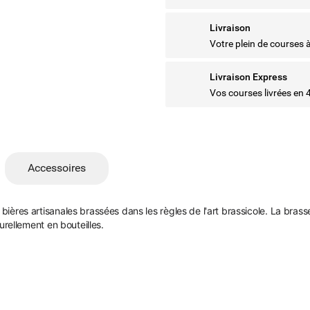
Livraison
Votre plein de courses 
Livraison Express
Vos courses livrées en 
Accessoires
res artisanales brassées dans les règles de l'art brassicole. La brass
rellement en bouteilles.