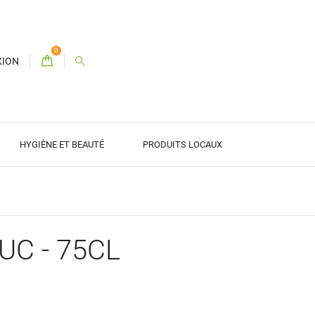
0
XION
HYGIÈNE ET BEAUTÉ
PRODUITS LOCAUX
UC - 75CL