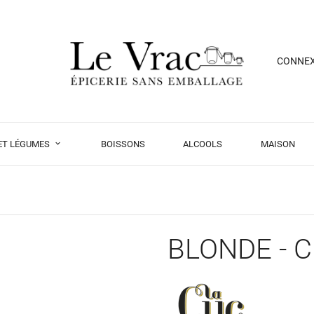
CONNE
 ET LÉGUMES
BOISSONS
ALCOOLS
MAISON
BLONDE - C