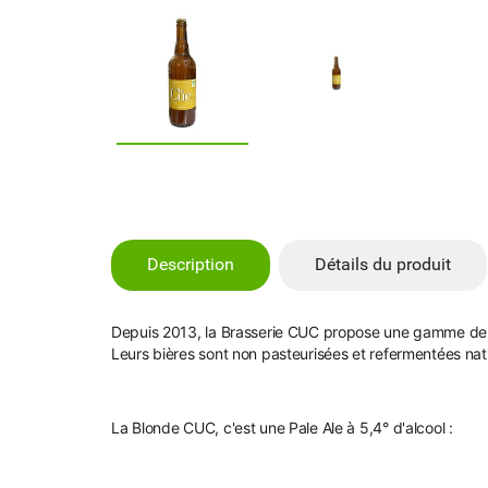
Description
Détails du produit
Depuis 2013, la Brasserie CUC propose une gamme de biè
Leurs bières sont non pasteurisées et refermentées natu
La Blonde CUC, c'est une Pale Ale à 5,4° d'alcool :