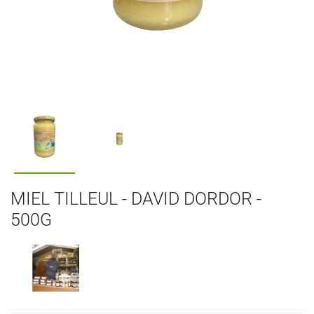
MIEL TILLEUL - DAVID DORDOR -
500G