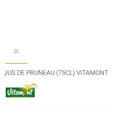
JUS DE PRUNEAU (75CL) VITAMONT