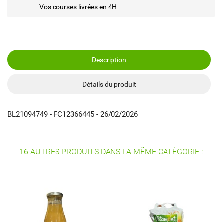
Vos courses livrées en 4H
Description
Détails du produit
BL21094749 - FC12366445 - 26/02/2026
16 AUTRES PRODUITS DANS LA MÊME CATÉGORIE :