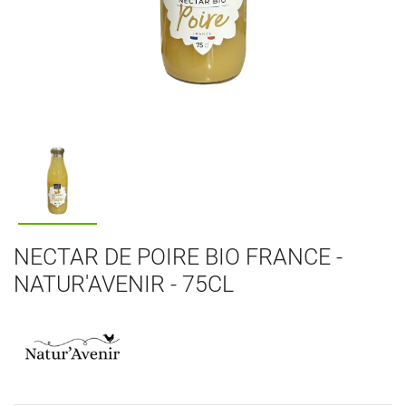
NECTAR DE POIRE BIO FRANCE -
NATUR'AVENIR - 75CL