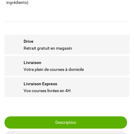
ingrédients)
Drive
Retrait gratuit en magasin
Livraison
Votre plein de courses à domicile
Livraison Express
Vos courses livrées en 4H
Description