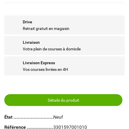
Drive
Retrait gratuit en magasin
Livraison
Votre plein de courses à domicile
Livraison Express
Vos courses livrées en 4H
Détails du produit
État
Neuf
Référence
3301597001010