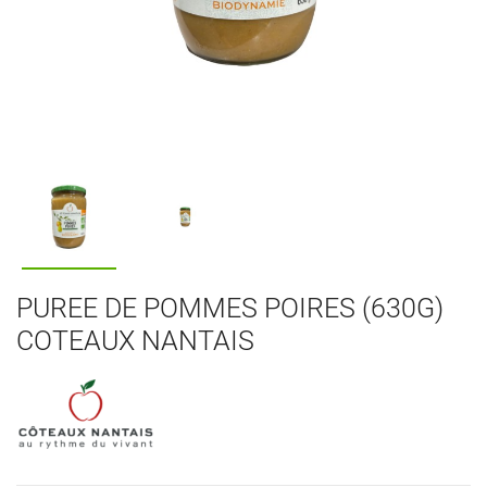
PUREE DE POMMES POIRES (630G)
COTEAUX NANTAIS