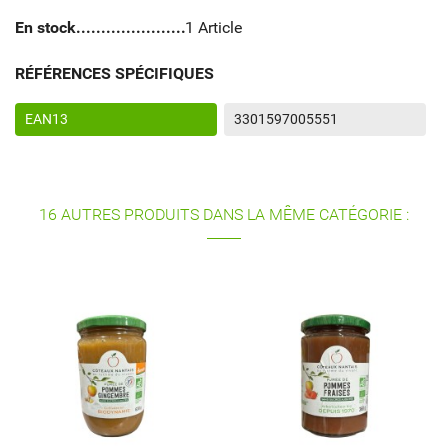
En stock
1 Article
RÉFÉRENCES SPÉCIFIQUES
EAN13
3301597005551
16 AUTRES PRODUITS DANS LA MÊME CATÉGORIE :