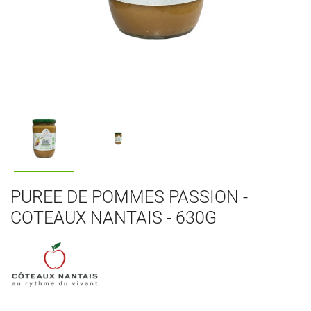
PUREE DE POMMES PASSION -
COTEAUX NANTAIS - 630G