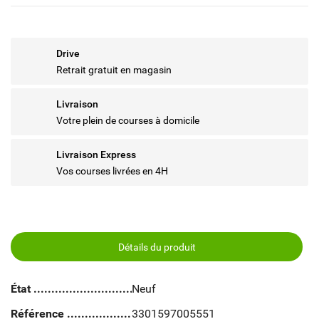
Drive
Retrait gratuit en magasin
Livraison
Votre plein de courses à domicile
Livraison Express
Vos courses livrées en 4H
Détails du produit
État
Neuf
Référence
3301597005551