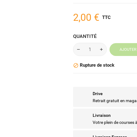
2,00 €
TTC
QUANTITÉ
AJOUTER 
Rupture de stock

Drive
Retrait gratuit en maga
Livraison
Votre plein de courses 