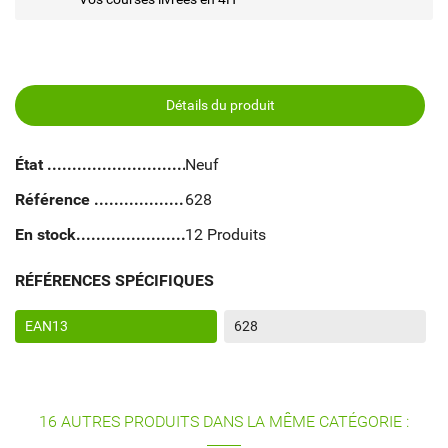
Détails du produit
État
Neuf
Référence
628
En stock
12 Produits
RÉFÉRENCES SPÉCIFIQUES
EAN13
628
16 AUTRES PRODUITS DANS LA MÊME CATÉGORIE :