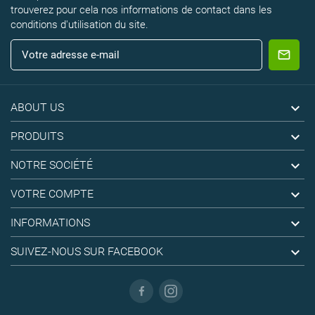
trouverez pour cela nos informations de contact dans les
conditions d'utilisation du site.

ABOUT US

PRODUITS

NOTRE SOCIÉTÉ

VOTRE COMPTE

INFORMATIONS

SUIVEZ-NOUS SUR FACEBOOK
Facebook
Instagram