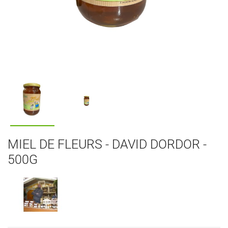
MIEL DE FLEURS - DAVID DORDOR -
500G