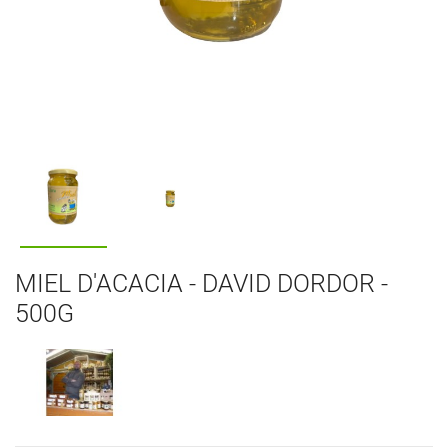
MIEL D'ACACIA - DAVID DORDOR -
500G