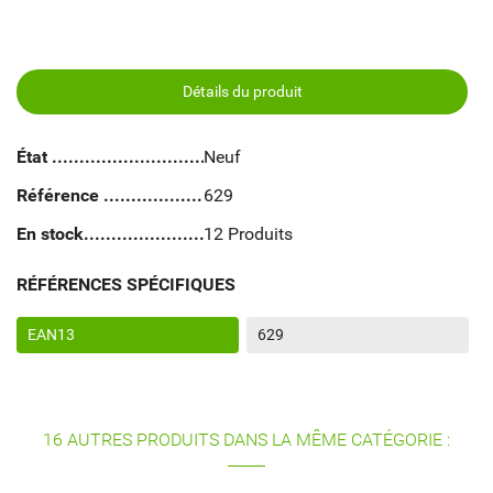
Détails du produit
État
Neuf
Référence
629
En stock
12 Produits
RÉFÉRENCES SPÉCIFIQUES
EAN13
629
16 AUTRES PRODUITS DANS LA MÊME CATÉGORIE :