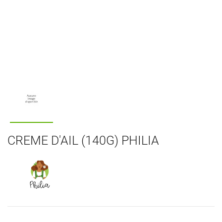
CREME D'AIL (140G) PHILIA