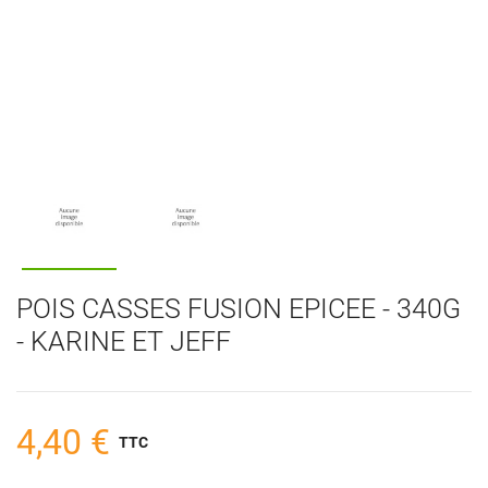
POIS CASSES FUSION EPICEE - 340G
- KARINE ET JEFF
4,40 €
TTC