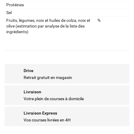
Protéines
Sel
Fruits‚ légumes‚ noix et huiles de colza‚ noix et
%
olive (estimation par analyse de la liste des
ingrédients)
Drive
Retrait gratuit en magasin
Livraison
Votre plein de courses à domicile
Livraison Express
Vos courses livrées en 4H