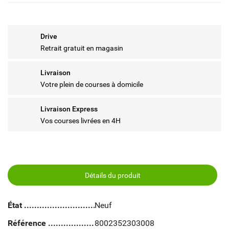
Drive
Retrait gratuit en magasin
Livraison
Votre plein de courses à domicile
Livraison Express
Vos courses livrées en 4H
Détails du produit
État
Neuf
Référence
8002352303008