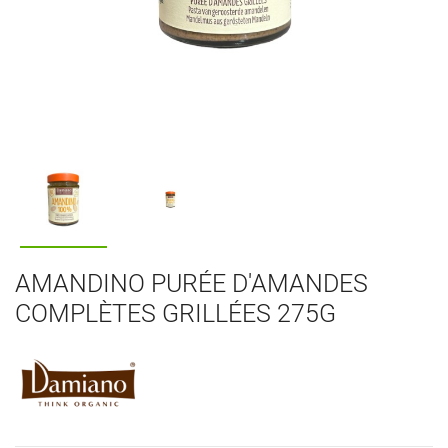
AMANDINO PURÉE D'AMANDES
COMPLÈTES GRILLÉES 275G