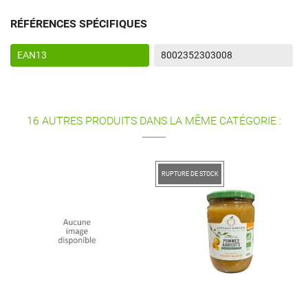
RÉFÉRENCES SPÉCIFIQUES
EAN13
8002352303008
16 AUTRES PRODUITS DANS LA MÊME CATÉGORIE :
RUPTURE DE STOCK