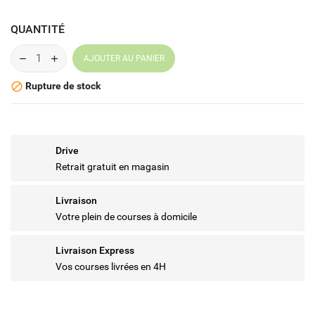
QUANTITÉ
AJOUTER AU PANIER
Rupture de stock

Drive
Retrait gratuit en magasin
Livraison
Votre plein de courses à domicile
Livraison Express
Vos courses livrées en 4H