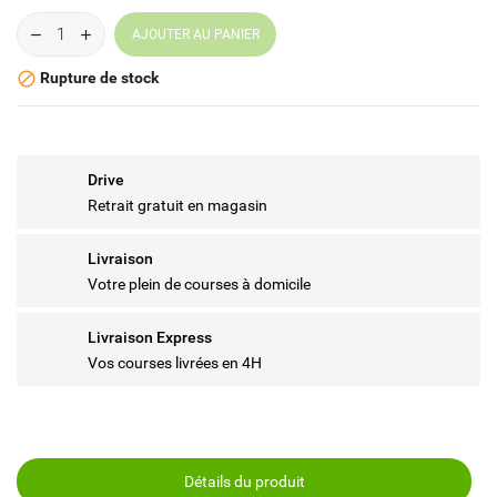
AJOUTER AU PANIER
Rupture de stock

Drive
Retrait gratuit en magasin
Livraison
Votre plein de courses à domicile
Livraison Express
Vos courses livrées en 4H
Détails du produit