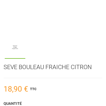
SEVE BOULEAU FRAICHE CITRON
18,90 €
TTC
QUANTITÉ