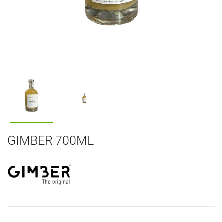
GIMBER 700ML