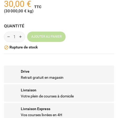
30,00 €
TTC
(30 000,00 € kg)
QUANTITÉ
AJOUTER AU PANIER
Rupture de stock

Drive
Retrait gratuit en magasin
Livraison
Votre plein de courses à domicile
Livraison Express
Vos courses livrées en 4H