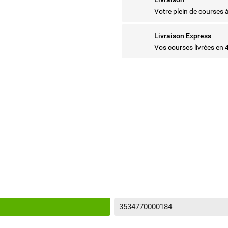
Votre plein de courses 
Livraison Express
Vos courses livrées en 
3534770000184