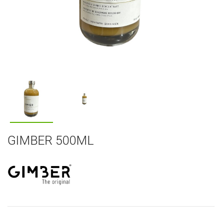
GIMBER 500ML