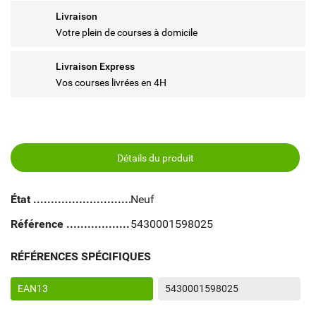
Livraison
Votre plein de courses à domicile
Livraison Express
Vos courses livrées en 4H
Détails du produit
État
Neuf
Référence
5430001598025
RÉFÉRENCES SPÉCIFIQUES
EAN13
5430001598025