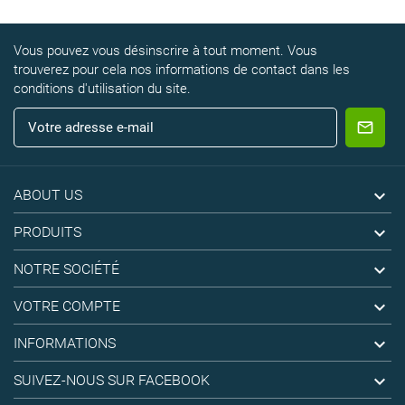
Vous pouvez vous désinscrire à tout moment. Vous
trouverez pour cela nos informations de contact dans les
conditions d'utilisation du site.

ABOUT US

PRODUITS

NOTRE SOCIÉTÉ

VOTRE COMPTE

INFORMATIONS

SUIVEZ-NOUS SUR FACEBOOK