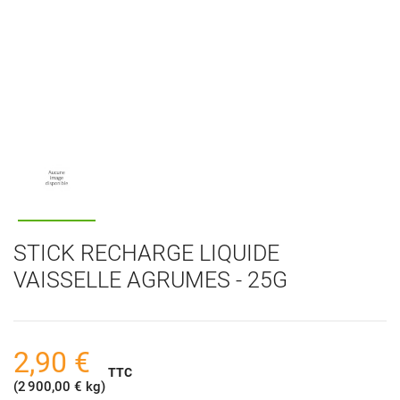
STICK RECHARGE LIQUIDE
VAISSELLE AGRUMES - 25G
2,90 €
TTC
(2 900,00 € kg)