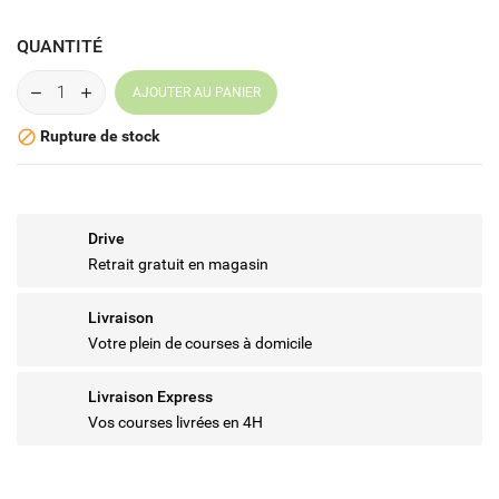
QUANTITÉ
AJOUTER AU PANIER
Rupture de stock

Drive
Retrait gratuit en magasin
Livraison
Votre plein de courses à domicile
Livraison Express
Vos courses livrées en 4H