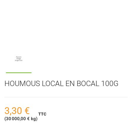
HOUMOUS LOCAL EN BOCAL 100G
3,30 €
TTC
(30 000,00 € kg)