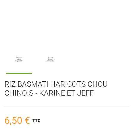
RIZ BASMATI HARICOTS CHOU
CHINOIS - KARINE ET JEFF
6,50 €
TTC