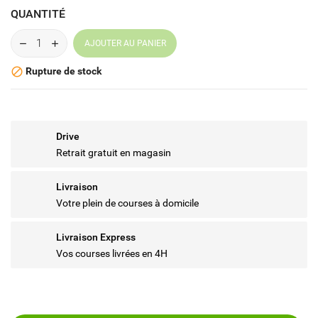
QUANTITÉ
AJOUTER AU PANIER
Rupture de stock

Drive
Retrait gratuit en magasin
Livraison
Votre plein de courses à domicile
Livraison Express
Vos courses livrées en 4H