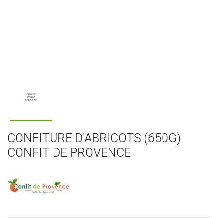
CONFITURE D'ABRICOTS (650G)
CONFIT DE PROVENCE