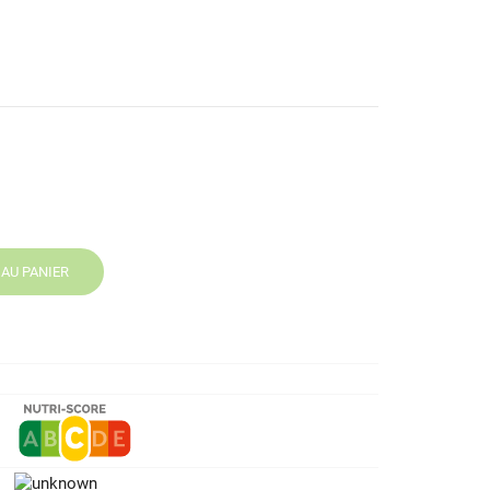
AU PANIER