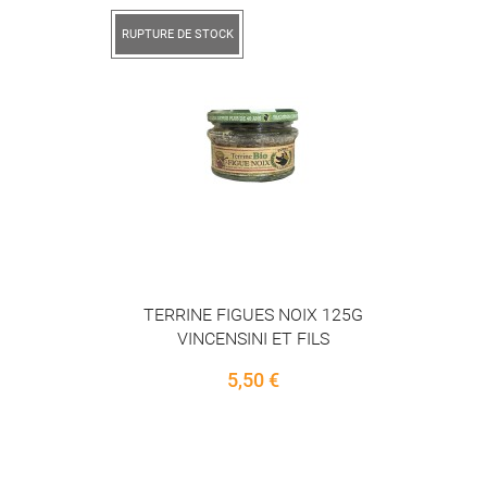
RUPTURE DE STOCK
TERRINE FIGUES NOIX 125G
VINCENSINI ET FILS
5,50 €