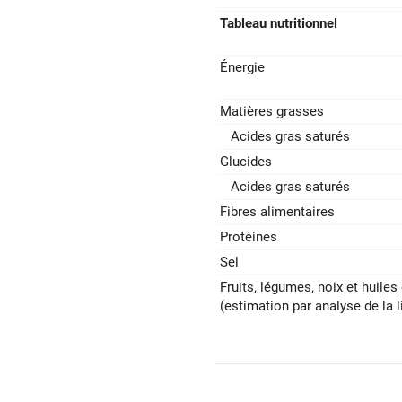
Tableau nutritionnel
Énergie
Matières grasses
Acides gras saturés
Glucides
Acides gras saturés
Fibres alimentaires
Protéines
Sel
Fruits‚ légumes‚ noix et huiles 
(estimation par analyse de la l