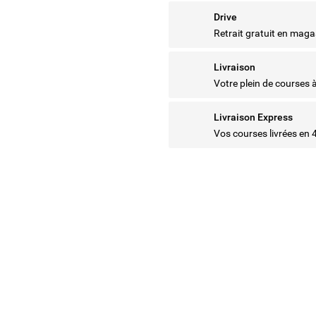
Drive
Retrait gratuit en maga
Livraison
Votre plein de courses 
Livraison Express
Vos courses livrées en 