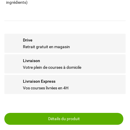
ingrédients)
Drive
Retrait gratuit en magasin
Livraison
Votre plein de courses à domicile
Livraison Express
Vos courses livrées en 4H
Détails du produit