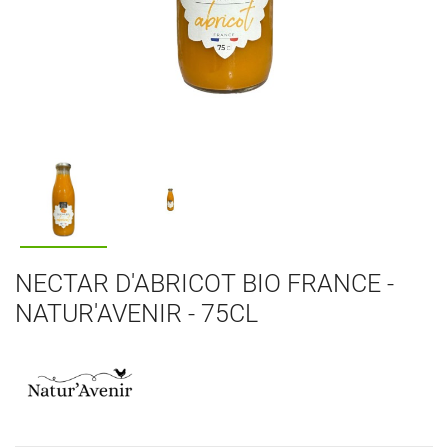
NECTAR D'ABRICOT BIO FRANCE -
NATUR'AVENIR - 75CL